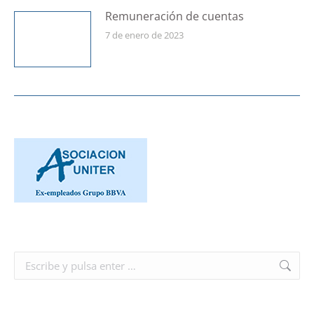
Remuneración de cuentas
7 de enero de 2023
Buscar: