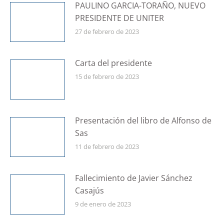
PAULINO GARCIA-TORAÑO, NUEVO
PRESIDENTE DE UNITER
27 de febrero de 2023
Carta del presidente
15 de febrero de 2023
Presentación del libro de Alfonso de
Sas
11 de febrero de 2023
Fallecimiento de Javier Sánchez
Casajús
9 de enero de 2023