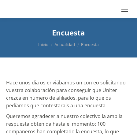
Encuesta
Estás aquí:
Inicio
Actualidad
Encuesta
Hace unos día os enviábamos un correo solicitando
vuestra colaboración para conseguir que Uniter
crezca en número de afiliados, para lo que os
pedíamos que contestarais a una encuesta.
Queremos agradecer a nuestro colectivo la amplia
respuesta obtenida hasta el momento: 100
compañeros han completado la encuesta, lo que