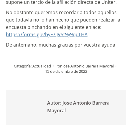
supone un tercio de la afiliación directa de Uniter.
No obstante queremos recordar a todos aquellos
que todavía no lo han hecho que pueden realizar la
encuesta pinchando en el siguiente enlace:
https://forms.gle/byF7iJVSt9y9qdLHA
De antemano. muchas gracias por vuestra ayuda
Categoría:
Actualidad
Por
Jose Antonio Barrera Mayoral
15 de diciembre de 2022
Autor:
Jose Antonio Barrera
Mayoral