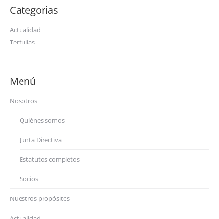
Categorias
Actualidad
Tertulias
Menú
Nosotros
Quiénes somos
Junta Directiva
Estatutos completos
Socios
Nuestros propósitos
Actualidad