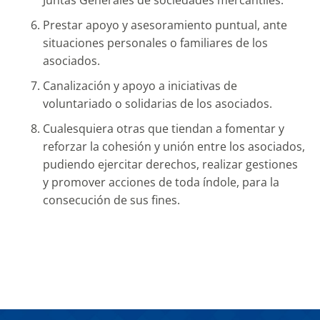
Juntas Generales de sociedades mercantiles.
Prestar apoyo y asesoramiento puntual, ante
situaciones personales o familiares de los
asociados.
Canalización y apoyo a iniciativas de
voluntariado o solidarias de los asociados.
Cualesquiera otras que tiendan a fomentar y
reforzar la cohesión y unión entre los asociados,
pudiendo ejercitar derechos, realizar gestiones
y promover acciones de toda índole, para la
consecución de sus fines.