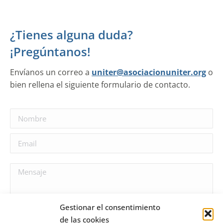
¿Tienes alguna duda?
¡Pregúntanos!
Envíanos un correo a
uniter@asociacionuniter.org
o
bien rellena el siguiente formulario de contacto.
Gestionar el consentimiento
de las cookies