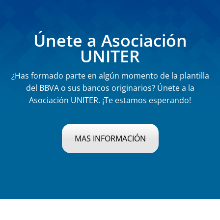
Únete a Asociación
UNITER
¿Has formado parte en algún momento de la plantilla
del BBVA o sus bancos originarios? Únete a la
Asociación UNITER. ¡Te estamos esperando!
MAS INFORMACIÓN