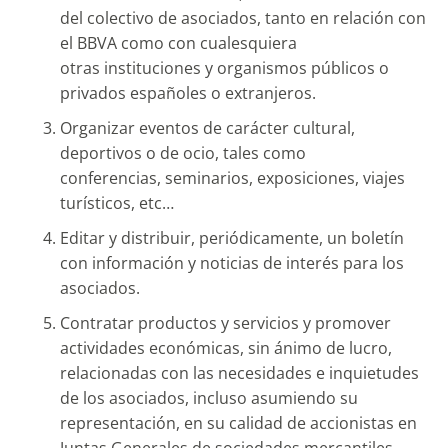
del colectivo de asociados, tanto en relación con
el BBVA como con cualesquiera
otras instituciones y organismos públicos o
privados españoles o extranjeros.
Organizar eventos de carácter cultural,
deportivos o de ocio, tales como
conferencias, seminarios, exposiciones, viajes
turísticos, etc…
Editar y distribuir, periódicamente, un boletín
con información y noticias de interés para los
asociados.
Contratar productos y servicios y promover
actividades económicas, sin ánimo de lucro,
relacionadas con las necesidades e inquietudes
de los asociados, incluso asumiendo su
representación, en su calidad de accionistas en