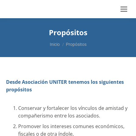
Propósitos
Estás aquí:
Inicio
Propósitos
Desde Asociación UNITER tenemos los siguientes
propósitos
Conservar y fortalecer los vínculos de amistad y
compañerismo entre los asociados.
Promover los intereses comunes económicos,
fiscales o de otra índole,