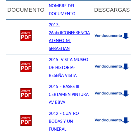
NOMBRE DEL
DOCUMENTO
DESCARGAS
DOCUMENTO
2017-
26abrilCONFERENCIA
ATENEO-M-
SEBASTIAN
2015- VISITA MUSEO
DE HISTORIA-
RESEÑA VISITA
2015 – BASES III
CERTAMEN PINTURA
AV BBVA
2012 – CUATRO
BODAS Y UN
FUNERAL