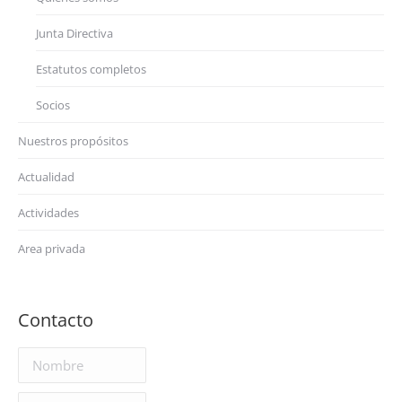
Junta Directiva
Estatutos completos
Socios
Nuestros propósitos
Actualidad
Actividades
Area privada
Contacto