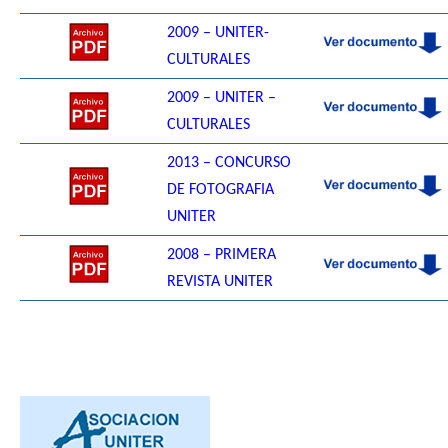
2009 – UNITER-
CULTURALES
2009 – UNITER –
CULTURALES
2013 – CONCURSO
DE FOTOGRAFIA
UNITER
2008 – PRIMERA
REVISTA UNITER