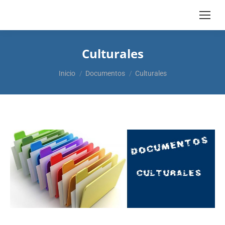
Culturales
Estás aquí:
Inicio
Documentos
Culturales