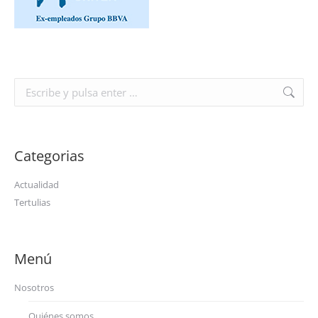
Buscar:
Categorias
Actualidad
Tertulias
Menú
Nosotros
Quiénes somos